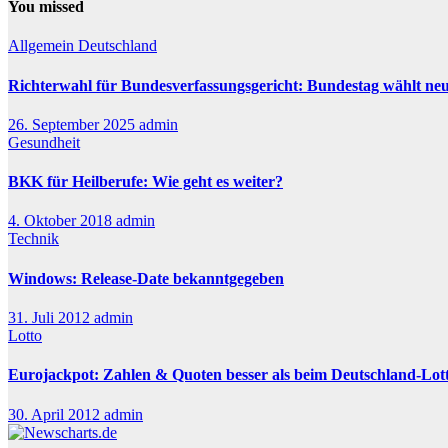
You missed
Allgemein
Deutschland
Richterwahl für Bundesverfassungsgericht: Bundestag wählt ne
26. September 2025
admin
Gesundheit
BKK für Heilberufe: Wie geht es weiter?
4. Oktober 2018
admin
Technik
Windows: Release-Date bekanntgegeben
31. Juli 2012
admin
Lotto
Eurojackpot: Zahlen & Quoten besser als beim Deutschland-Lot
30. April 2012
admin