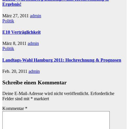
Ergebnis!
März 27, 2011
admin
Politik
E10 Verträglichkeit
März 8, 2011
admin
Politik
Landtags-Wahl Hamburg 2011: Hochrechnung & Prognosen
Feb. 20, 2011
admin
Schreibe einen Kommentar
Deine E-Mail-Adresse wird nicht veröffentlicht.
Erforderliche
Felder sind mit
*
markiert
Kommentar
*