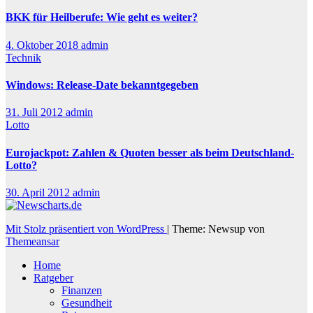
BKK für Heilberufe: Wie geht es weiter?
4. Oktober 2018
admin
Technik
Windows: Release-Date bekanntgegeben
31. Juli 2012
admin
Lotto
Eurojackpot: Zahlen & Quoten besser als beim Deutschland-
Lotto?
30. April 2012
admin
Mit Stolz präsentiert von WordPress
|
Theme: Newsup von
Themeansar
Home
Ratgeber
Finanzen
Gesundheit