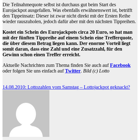
Die Teilnahmequote selbst ist durchaus gut beim Start des
Eurojackpot ausgefallen. Was ebenfalls erwähnenswert ist, betrifft
den Tippeinsatz: Dieser ist zwar nicht direkt mit der Ersten Reihe
wieder rauszuholen, jedoch dafür aber mit den nächsten Tippreihen.
Kostet ein Schein des Eurojackpots circa 20 Euro, so hat man
mit der fünften Tippreihe auf einem Schein eine Trefferquote,
die über diesem Betrag liegen kann. Der enorme Vorteil liegt
somit daran, dass eine Zahl und eine Zusatzzahl, für den
Gewinn schon einen Treffer erreicht.
Aktuelle Nachrichten zum Thema finden Sie auch auf
Facebook
oder folgen Sie uns einfach auf
Twitter
.
Bild (c) Lotto
Beitragsnavigation
14.08.2010: Lottozahlen vom Samstag – Lottojackpot geknackt?