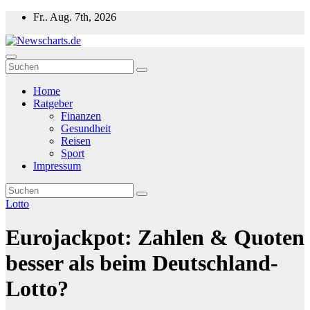
Zum
Fr.. Aug. 7th, 2026
Inhalt
springen
Newscharts.de
Aktuelle News zu Politik, Wirtschaft & Unterhaltung weltweit
Home
Ratgeber
Finanzen
Gesundheit
Reisen
Sport
Impressum
Lotto
Eurojackpot: Zahlen & Quoten
besser als beim Deutschland-
Lotto?