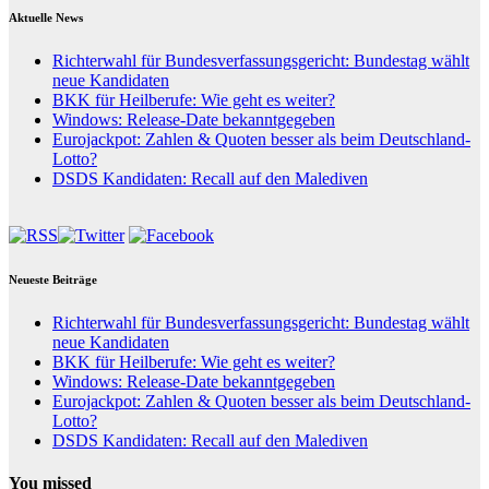
Aktuelle News
Richterwahl für Bundesverfassungsgericht: Bundestag wählt
neue Kandidaten
BKK für Heilberufe: Wie geht es weiter?
Windows: Release-Date bekanntgegeben
Eurojackpot: Zahlen & Quoten besser als beim Deutschland-
Lotto?
DSDS Kandidaten: Recall auf den Malediven
Neueste Beiträge
Richterwahl für Bundesverfassungsgericht: Bundestag wählt
neue Kandidaten
BKK für Heilberufe: Wie geht es weiter?
Windows: Release-Date bekanntgegeben
Eurojackpot: Zahlen & Quoten besser als beim Deutschland-
Lotto?
DSDS Kandidaten: Recall auf den Malediven
You missed