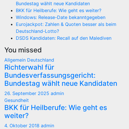
Bundestag wählt neue Kandidaten
BKK für Heilberufe: Wie geht es weiter?
Windows: Release-Date bekanntgegeben
Eurojackpot: Zahlen & Quoten besser als beim
Deutschland-Lotto?
DSDS Kandidaten: Recall auf den Malediven
You missed
Allgemein
Deutschland
Richterwahl für
Bundesverfassungsgericht:
Bundestag wählt neue Kandidaten
26. September 2025
admin
Gesundheit
BKK für Heilberufe: Wie geht es
weiter?
4. Oktober 2018
admin