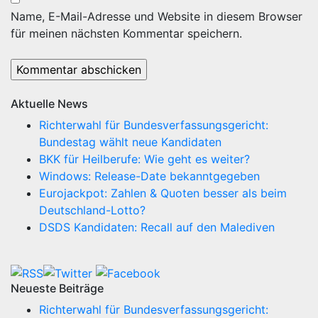
Name, E-Mail-Adresse und Website in diesem Browser
für meinen nächsten Kommentar speichern.
Aktuelle News
Richterwahl für Bundesverfassungsgericht:
Bundestag wählt neue Kandidaten
BKK für Heilberufe: Wie geht es weiter?
Windows: Release-Date bekanntgegeben
Eurojackpot: Zahlen & Quoten besser als beim
Deutschland-Lotto?
DSDS Kandidaten: Recall auf den Malediven
Neueste Beiträge
Richterwahl für Bundesverfassungsgericht: