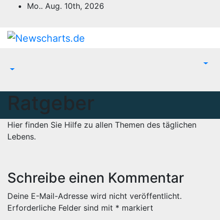
Zum
Mo.. Aug. 10th, 2026
Inhalt
springen
Ratgeber
Hier finden Sie Hilfe zu allen Themen des täglichen
Lebens.
Schreibe einen Kommentar
Deine E-Mail-Adresse wird nicht veröffentlicht.
Erforderliche Felder sind mit
*
markiert