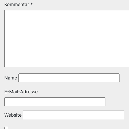
Kommentar
*
Name
E-Mail-Adresse
Website