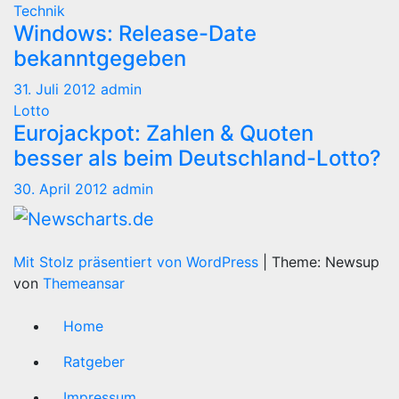
Technik
Windows: Release-Date
bekanntgegeben
31. Juli 2012
admin
Lotto
Eurojackpot: Zahlen & Quoten
besser als beim Deutschland-Lotto?
30. April 2012
admin
Mit Stolz präsentiert von WordPress
|
Theme: Newsup
von
Themeansar
Home
Ratgeber
Impressum