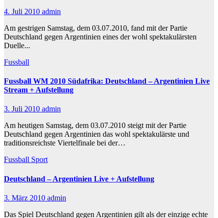
4. Juli 2010
admin
Am gestrigen Samstag, dem 03.07.2010, fand mit der Partie
Deutschland gegen Argentinien eines der wohl spektakulärsten
Duelle...
Fussball
Fussball WM 2010 Südafrika: Deutschland – Argentinien Live
Stream + Aufstellung
3. Juli 2010
admin
Am heutigen Samstag, dem 03.07.2010 steigt mit der Partie
Deutschland gegen Argentinien das wohl spektakulärste und
traditionsreichste Viertelfinale bei der…
Fussball
Sport
Deutschland – Argentinien Live + Aufstellung
3. März 2010
admin
Das Spiel Deutschland gegen Argentinien gilt als der einzige echte