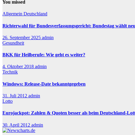
You missed
Allgemein
Deutschland
Richterwahl für Bundesverfassungsgericht: Bundestag wählt ne
26. September 2025
admin
Gesundheit
BKK für Heilberufe: Wie geht es weiter?
4. Oktober 2018
admin
Technik
Windows: Release-Date bekanntgegeben
31. Juli 2012
admin
Lotto
Eurojackpot: Zahlen & Quoten besser als beim Deutschland-Lot
30. April 2012
admin