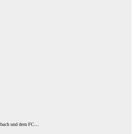
gladbach und dem FC…