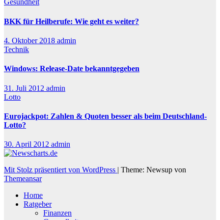
Gesundheit
BKK für Heilberufe: Wie geht es weiter?
4. Oktober 2018
admin
Technik
Windows: Release-Date bekanntgegeben
31. Juli 2012
admin
Lotto
Eurojackpot: Zahlen & Quoten besser als beim Deutschland-
Lotto?
30. April 2012
admin
Mit Stolz präsentiert von WordPress
|
Theme: Newsup von
Themeansar
Home
Ratgeber
Finanzen