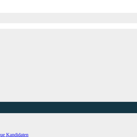
eue Kandidaten