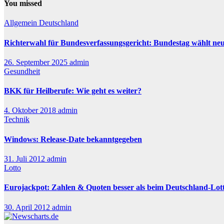
You missed
Allgemein
Deutschland
Richterwahl für Bundesverfassungsgericht: Bundestag wählt ne
26. September 2025
admin
Gesundheit
BKK für Heilberufe: Wie geht es weiter?
4. Oktober 2018
admin
Technik
Windows: Release-Date bekanntgegeben
31. Juli 2012
admin
Lotto
Eurojackpot: Zahlen & Quoten besser als beim Deutschland-Lot
30. April 2012
admin