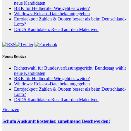
neue Kandidaten
BKK für Heilberufe: Wie geht es weiter?
Windows: Release-Date bekanntgegeben
Eurojackpot: Zahlen & Quoten besser als beim Deutschland-
Lotto?
DSDS Kandidaten: Recall auf den Malediven
Neueste Beiträge
Richterwahl für Bundesverfassungsgericht: Bundestag wählt
neue Kandidaten
BKK für Heilberufe: Wie geht es weiter?
Windows: Release-Date bekanntgegeben
Eurojackpot: Zahlen & Quoten besser als beim Deutschland-
Lotto?
DSDS Kandidaten: Recall auf den Malediven
Finanzen
Schufa Auskunft kostenlos: zunehmend Beschwerden!