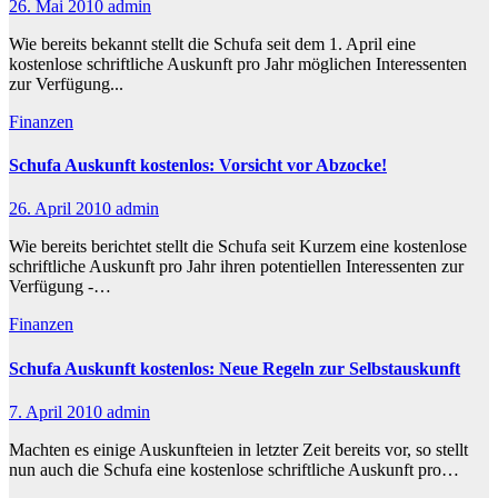
26. Mai 2010
admin
Wie bereits bekannt stellt die Schufa seit dem 1. April eine
kostenlose schriftliche Auskunft pro Jahr möglichen Interessenten
zur Verfügung...
Finanzen
Schufa Auskunft kostenlos: Vorsicht vor Abzocke!
26. April 2010
admin
Wie bereits berichtet stellt die Schufa seit Kurzem eine kostenlose
schriftliche Auskunft pro Jahr ihren potentiellen Interessenten zur
Verfügung -…
Finanzen
Schufa Auskunft kostenlos: Neue Regeln zur Selbstauskunft
7. April 2010
admin
Machten es einige Auskunfteien in letzter Zeit bereits vor, so stellt
nun auch die Schufa eine kostenlose schriftliche Auskunft pro…