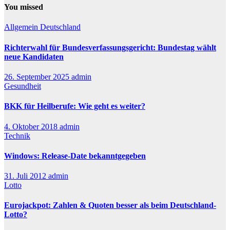
You missed
Allgemein
Deutschland
Richterwahl für Bundesverfassungsgericht: Bundestag wählt
neue Kandidaten
26. September 2025
admin
Gesundheit
BKK für Heilberufe: Wie geht es weiter?
4. Oktober 2018
admin
Technik
Windows: Release-Date bekanntgegeben
31. Juli 2012
admin
Lotto
Eurojackpot: Zahlen & Quoten besser als beim Deutschland-
Lotto?