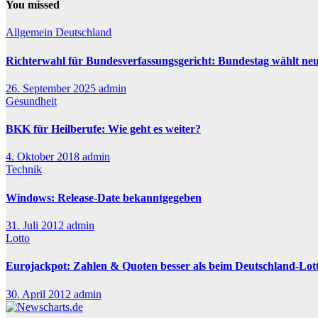
You missed
Allgemein
Deutschland
Richterwahl für Bundesverfassungsgericht: Bundestag wählt ne
26. September 2025
admin
Gesundheit
BKK für Heilberufe: Wie geht es weiter?
4. Oktober 2018
admin
Technik
Windows: Release-Date bekanntgegeben
31. Juli 2012
admin
Lotto
Eurojackpot: Zahlen & Quoten besser als beim Deutschland-Lot
30. April 2012
admin