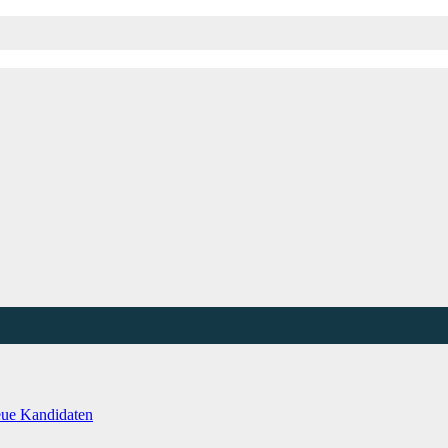
eue Kandidaten