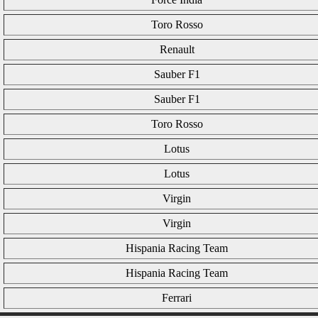
Toro Rosso
Renault
Sauber F1
Sauber F1
Toro Rosso
Lotus
Lotus
Virgin
Virgin
Hispania Racing Team
Hispania Racing Team
Ferrari