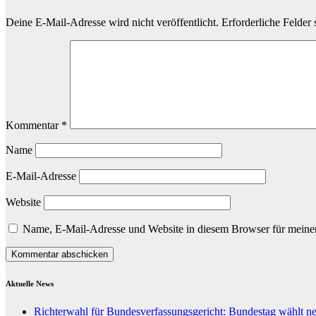
Deine E-Mail-Adresse wird nicht veröffentlicht.
Erforderliche Felder 
Kommentar
*
Name
E-Mail-Adresse
Website
Name, E-Mail-Adresse und Website in diesem Browser für meine
Aktuelle News
Richterwahl für Bundesverfassungsgericht: Bundestag wählt n