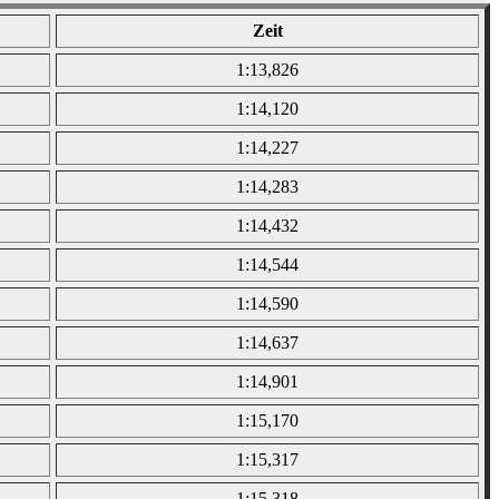
Zeit
1:13,826
1:14,120
1:14,227
1:14,283
1:14,432
1:14,544
1:14,590
1:14,637
1:14,901
1:15,170
1:15,317
1:15,318