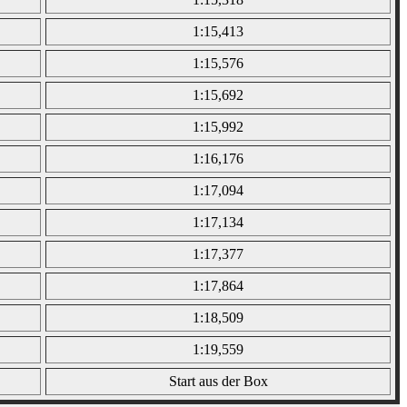
1:15,413
1:15,576
1:15,692
1:15,992
1:16,176
1:17,094
1:17,134
1:17,377
1:17,864
1:18,509
1:19,559
Start aus der Box