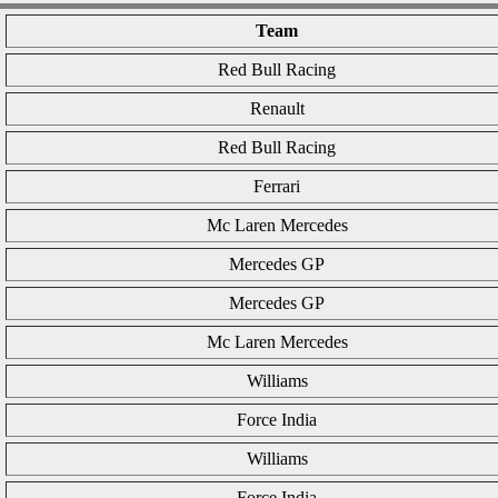
Team
Red Bull Racing
Renault
Red Bull Racing
Ferrari
Mc Laren Mercedes
Mercedes GP
Mercedes GP
Mc Laren Mercedes
Williams
Force India
Williams
Force India