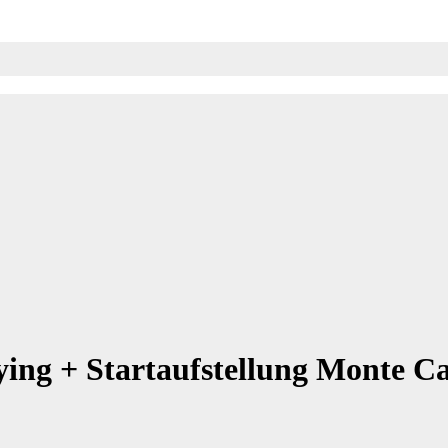
ying + Startaufstellung Monte 