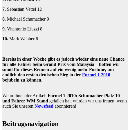
7.
Sebastian Vettel 12
8.
Michael Schumacher 9
9.
Vitantonio Liuzzi 8
10.
Mark Webber 6
Bereits in einer Woche gibt es jedoch wieder eine neue Chance
für alle Fahrer beim Grand Prix vom Malaysia – hoffen wir
somit für dieses Rennen auf ein wenig mehr Fortune, um
endlich den ersten deutschen Sieg in der
Formel 1 2010
bejubeln zu können.
Wenn Ihnen der Artikel:
Formel 1 2010: Schumacher Platz 10
und Fahrer WM Stand
gefallen hat, würden wir uns freuen, wenn
auch Sie unseren
Newsfeed
abonnieren!
Beitragsnavigation