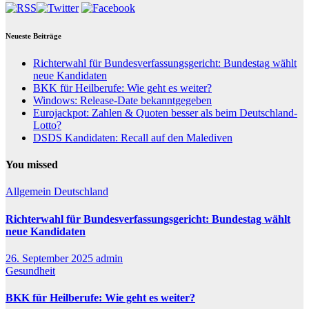
Neueste Beiträge
Richterwahl für Bundesverfassungsgericht: Bundestag wählt
neue Kandidaten
BKK für Heilberufe: Wie geht es weiter?
Windows: Release-Date bekanntgegeben
Eurojackpot: Zahlen & Quoten besser als beim Deutschland-
Lotto?
DSDS Kandidaten: Recall auf den Malediven
You missed
Allgemein
Deutschland
Richterwahl für Bundesverfassungsgericht: Bundestag wählt
neue Kandidaten
26. September 2025
admin
Gesundheit
BKK für Heilberufe: Wie geht es weiter?