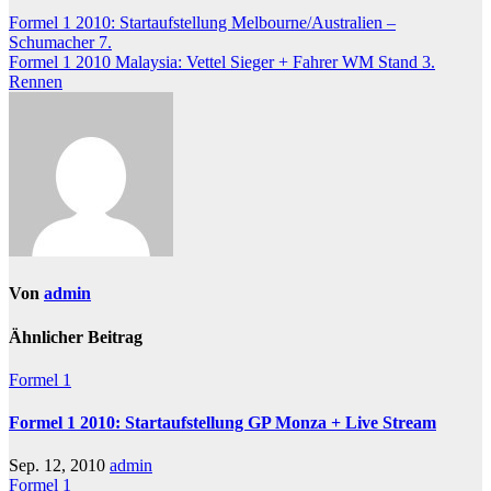
Formel 1 2010: Startaufstellung Melbourne/Australien –
Schumacher 7.
Formel 1 2010 Malaysia: Vettel Sieger + Fahrer WM Stand 3.
Rennen
Von
admin
Ähnlicher Beitrag
Formel 1
Formel 1 2010: Startaufstellung GP Monza + Live Stream
Sep. 12, 2010
admin
Formel 1