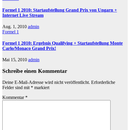
Formel 1 2010: Startaufstellung Grand Prix von Ungarn +
Internet Live Stream
Aug. 1, 2010
admin
Formel 1
Formel 1 2010: Ergebnis Qualifying + Startaufstellung Monte
Carlo/Monaco Grand Prix!
Mai 15, 2010
admin
Schreibe einen Kommentar
Deine E-Mail-Adresse wird nicht veröffentlicht.
Erforderliche
Felder sind mit
*
markiert
Kommentar
*