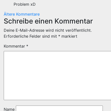
Problem xD
Kommentar-
Ältere Kommentare
Navigation
Schreibe einen Kommentar
Deine E-Mail-Adresse wird nicht veröffentlicht.
Erforderliche Felder sind mit
*
markiert
Kommentar
*
Name