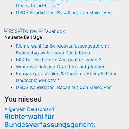
Deutschland-Lotto?
DSDS Kandidaten: Recall auf den Malediven
Neueste Beiträge
Richterwahl für Bundesverfassungsgericht:
Bundestag wählt neue Kandidaten
BKK für Heilberufe: Wie geht es weiter?
Windows: Release-Date bekanntgegeben
Eurojackpot: Zahlen & Quoten besser als beim
Deutschland-Lotto?
DSDS Kandidaten: Recall auf den Malediven
You missed
Allgemein
Deutschland
Richterwahl für
Bundesverfassungsgericht: