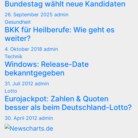
Bundestag wählt neue Kandidaten
26. September 2025
admin
Gesundheit
BKK für Heilberufe: Wie geht es
weiter?
4. Oktober 2018
admin
Technik
Windows: Release-Date
bekanntgegeben
31. Juli 2012
admin
Lotto
Eurojackpot: Zahlen & Quoten
besser als beim Deutschland-Lotto?
30. April 2012
admin