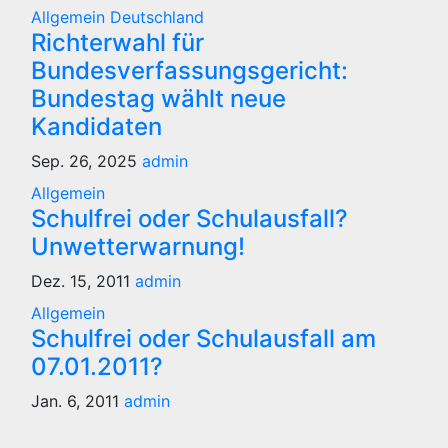
Allgemein
Deutschland
Richterwahl für
Bundesverfassungsgericht:
Bundestag wählt neue
Kandidaten
Sep. 26, 2025
admin
Allgemein
Schulfrei oder Schulausfall?
Unwetterwarnung!
Dez. 15, 2011
admin
Allgemein
Schulfrei oder Schulausfall am
07.01.2011?
Jan. 6, 2011
admin