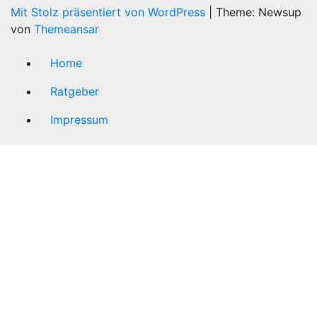
Mit Stolz präsentiert von WordPress
|
Theme: Newsup
von
Themeansar
Home
Ratgeber
Impressum