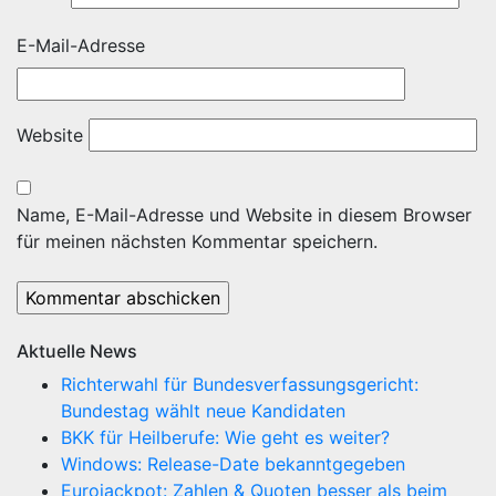
E-Mail-Adresse
Website
Name, E-Mail-Adresse und Website in diesem Browser
für meinen nächsten Kommentar speichern.
Aktuelle News
Richterwahl für Bundesverfassungsgericht:
Bundestag wählt neue Kandidaten
BKK für Heilberufe: Wie geht es weiter?
Windows: Release-Date bekanntgegeben
Eurojackpot: Zahlen & Quoten besser als beim