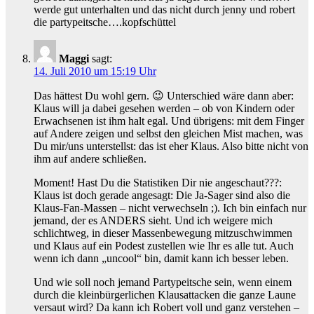
werde gut unterhalten und das nicht durch jenny und robert
die partypeitsche….kopfschüttel
Maggi
sagt:
14. Juli 2010 um 15:19 Uhr
Das hättest Du wohl gern. 😉 Unterschied wäre dann aber:
Klaus will ja dabei gesehen werden – ob von Kindern oder
Erwachsenen ist ihm halt egal. Und übrigens: mit dem Finger
auf Andere zeigen und selbst den gleichen Mist machen, was
Du mir/uns unterstellst: das ist eher Klaus. Also bitte nicht von
ihm auf andere schließen.
Moment! Hast Du die Statistiken Dir nie angeschaut???:
Klaus ist doch gerade angesagt: Die Ja-Sager sind also die
Klaus-Fan-Massen – nicht verwechseln ;). Ich bin einfach nur
jemand, der es ANDERS sieht. Und ich weigere mich
schlichtweg, in dieser Massenbewegung mitzuschwimmen
und Klaus auf ein Podest zustellen wie Ihr es alle tut. Auch
wenn ich dann „uncool“ bin, damit kann ich besser leben.
Und wie soll noch jemand Partypeitsche sein, wenn einem
durch die kleinbürgerlichen Klausattacken die ganze Laune
versaut wird? Da kann ich Robert voll und ganz verstehen –