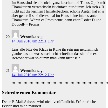
Im Haus sind sie alle nicht ganz koscher und Timos Optik mit
Charakter zu verwechseln ist einfach nur dumm. Ich steh z.B.
nicht auf die leichten Hamsterbacken, schöne Augen hat er ja,
aber generell sind dieses mal im Haus keine interessanten
Charaktere. Wären es Prominente, dann eher C oder D und
DoppelF – Promis
Weronika
sagt:
14. Juli 2010 um 22:11 Uhr
Lass alle bitte der Klaus in Ruhe ihr sein nur neidisch ich
glaube das die was so schlecht schreiben das sind die ex
Bewohner war so dumm man kann nicht sein
Weronika
sagt:
14. Juli 2010 um 22:12 Uhr
!!!!!!!!!!!!!!!!!!!!!!!!!!!!!!!!!!!!!!!!!!!!!!!!!!!!!!!!!!!!!!!!!!!!!!!!!!!!!!!!
Schreibe einen Kommentar
Deine E-Mail-Adresse wird nicht veröffentlicht.
Erforderliche
Felder sind mit
*
markiert