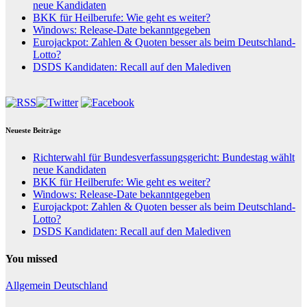
neue Kandidaten
BKK für Heilberufe: Wie geht es weiter?
Windows: Release-Date bekanntgegeben
Eurojackpot: Zahlen & Quoten besser als beim Deutschland-
Lotto?
DSDS Kandidaten: Recall auf den Malediven
Neueste Beiträge
Richterwahl für Bundesverfassungsgericht: Bundestag wählt
neue Kandidaten
BKK für Heilberufe: Wie geht es weiter?
Windows: Release-Date bekanntgegeben
Eurojackpot: Zahlen & Quoten besser als beim Deutschland-
Lotto?
DSDS Kandidaten: Recall auf den Malediven
You missed
Allgemein
Deutschland