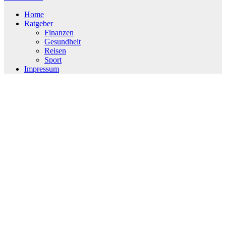
Home
Ratgeber
Finanzen
Gesundheit
Reisen
Sport
Impressum