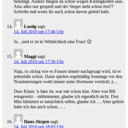
beleidigt. Andere fliegen da schon wegen Kleinigkeiten raus.
Also alles nur gespielt und der Sieger steht schon fest??
Schreibt mal wenn ihr auch schon davon gehört habt.
Lustig
sagt:
14. Juli 2010 um 17:46 Uhr
Ja…und er ist in Wirklichkeit eine Frau! 😉
Maggi
sagt:
14. Juli 2010 um 17:56 Uhr
Naja, so zickig wie es Frauen immer nachgesagt wird, ist er
jedenfalls schon. Dann spielen regelmäßig Sonntags vor den
Nominierungen wohl immer seine Hormone verrückt ;)…
Dass Klaus ’n fake ist, war mir schon klar. Aber von BB
reingesetzt – mhhmmmm, glaube ich eigentlich nicht. Den
Mist fabriziert er tatsächlich selbst, glaube ich…. Aber gehört
habe ich das auch schon…. .
Hans-Jürgen
sagt:
14. Juli 2010 um 18:03 Uhr