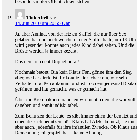
besonders in der Öffentlichkeit stehen.
Tinkerbell
sagt:
14. Juli 2010 um 20:55 Uhr
Ja, aber Annina, von der letzten Staffel, die nur über Sex
gelabert hat und auch welchen in der Staffel hatte, um 19 Uhr
wird gesendet, konnte auch jedes Kind dabei sehen. Und die
Brüste werden ja immer gezeigt.
Das nenn ich echt Doppelmoral!
Nochmals betont: Bin kein Klaus-Fan, gönne ihm den Sieg
aber, weil er direkt ist. Er konnte nie sicher sein, wie sein
Verhalten draußen ankommt und ist trotzdem jedesmal Risiko
gefahren und hat gemacht, was er gemacht hat.
Über die Kissenaktion brauchen wir nicht reden, die war voll
daneben und somit indiskutabel.
Zum Benutzen der Leute, es gibt immer einen der benutzt und
einen der sich benutzen läßt. Klaus hat Aleks benutzt, sie ihn
aber auch, jedenfalls für ihre infantilen Zwecke. Ob Klaus aus
Berechnung mitgespielt hat – keine Ahnung.