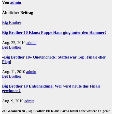
Von
admin
Ähnlicher Beitrag
Big Brother
Big Brother 10 Klaus: Puppe Hans ging unter den Hammer!
Aug. 25, 2010
admin
Big Brother
«Big Brother 10»‎ Quotencheck: Staffel war Top, Finale eher
Flop!
Aug. 11, 2010
admin
Big Brother
Big Brother 10 Entscheidung: Wer wird heute das Finale
gewinnen?
Aug. 9, 2010
admin
21 Gedanken zu „Big Brother 10: Klaus-Porno bleibt ohne weitere Folgen!“