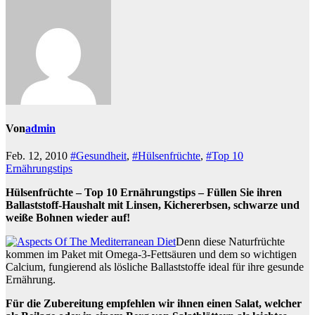
Von
admin
Feb. 12, 2010
#Gesundheit
,
#Hülsenfrüchte
,
#Top 10
Ernährungstips
Hülsenfrüchte – Top 10 Ernährungstips – Füllen Sie ihren
Ballaststoff-Haushalt mit Linsen, Kichererbsen, schwarze und
weiße Bohnen wieder auf!
Denn diese Naturfrüchte
kommen im Paket mit Omega-3-Fettsäuren und dem so wichtigen
Calcium, fungierend als lösliche Ballaststoffe ideal für ihre gesunde
Ernährung.
Für die Zubereitung empfehlen wir ihnen einen Salat, welcher