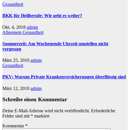
Gesundheit
BKK für Heilberufe: Wie geht es weiter?
Okt. 4, 2018
admin
Allgemein
Gesundheit
Sommerzeit: Am Wochenende Uhrzeit umstellen nicht
vergessen
März 25, 2010
admin
Gesundheit
PKV: Warum Private Krankenversicherungen überflüssig sind
März 12, 2010
admin
Schreibe einen Kommentar
Deine E-Mail-Adresse wird nicht veröffentlicht.
Erforderliche
Felder sind mit
*
markiert
Kommentar
*