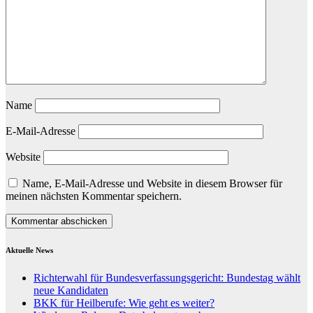
Name
E-Mail-Adresse
Website
Name, E-Mail-Adresse und Website in diesem Browser für
meinen nächsten Kommentar speichern.
Aktuelle News
Richterwahl für Bundesverfassungsgericht: Bundestag wählt
neue Kandidaten
BKK für Heilberufe: Wie geht es weiter?