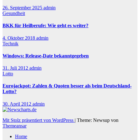
26. September 2025
admin
Gesundheit
BKK für Heilberufe: Wie geht es weiter?
4. Oktober 2018
admin
Technik
Windows: Release-Date bekanntgegeben
31. Juli 2012
admin
Lotto
Eurojackpot: Zahlen & Quoten besser als beim Deutschland-
Lotto?
30. April 2012
admin
Mit Stolz präsentiert von WordPress
|
Theme: Newsup von
Themeansar
Home