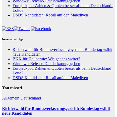
Windows: Release-Date bekanntgegeben
Eurojackpot: Zahlen & Quoten besser als beim Deutschland-
Lotto?
DSDS Kandidaten: Recall auf den Malediven
Neueste Beiträge
Richterwahl für Bundesverfassungsgericht: Bundestag wählt
neue Kandidaten
BKK für Heilberufe: Wie geht es weiter?
Windows: Release-Date bekanntgegeben
Eurojackpot: Zahlen & Quoten besser als beim Deutschland-
Lotto?
DSDS Kandidaten: Recall auf den Malediven
You missed
Allgemein
Deutschland
Richterwahl für Bundesverfassungsgericht: Bundestag wählt
neue Kandidaten