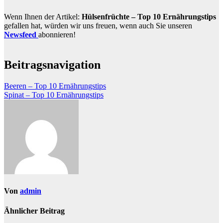
Wenn Ihnen der Artikel:
Hülsenfrüchte – Top 10 Ernährungstips
gefallen hat, würden wir uns freuen, wenn auch Sie unseren
Newsfeed
abonnieren!
Beitragsnavigation
Beeren – Top 10 Ernährungstips
Spinat – Top 10 Ernährungstips
Von
admin
Ähnlicher Beitrag