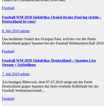
Fussball
Fussball WM 2010 Südafrika: Orakel Krake Paul lag richtig –
Deutschland ist raus!
8. Juli 2010
admin
Das berühmte Orakel des Octopus Paul, welches vor der Partie
Deutschland gegen Spanien bei der Fussball Weltmeisterschaft 2010
Fussball
Fussball WM 2010 Südafrika: Deutschland – Spanien Live
Stream + Aufstellung
7. Juli 2010
admin
Am heutigen Mittwoch, dem 07.07.2010 steigt mit der Partie
Deutschland gegen Spanien das heiss ersehnte Halbfinale bei der
Fussball Weltmeisterschaft…
Fussball