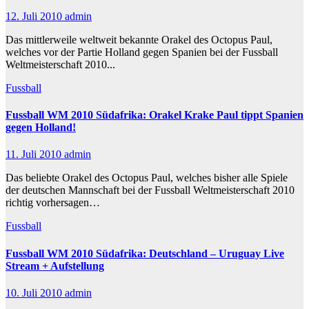
12. Juli 2010
admin
Das mittlerweile weltweit bekannte Orakel des Octopus Paul,
welches vor der Partie Holland gegen Spanien bei der Fussball
Weltmeisterschaft 2010...
Fussball
Fussball WM 2010 Südafrika: Orakel Krake Paul tippt Spanien
gegen Holland!
11. Juli 2010
admin
Das beliebte Orakel des Octopus Paul, welches bisher alle Spiele
der deutschen Mannschaft bei der Fussball Weltmeisterschaft 2010
richtig vorhersagen…
Fussball
Fussball WM 2010 Südafrika: Deutschland – Uruguay Live
Stream + Aufstellung
10. Juli 2010
admin